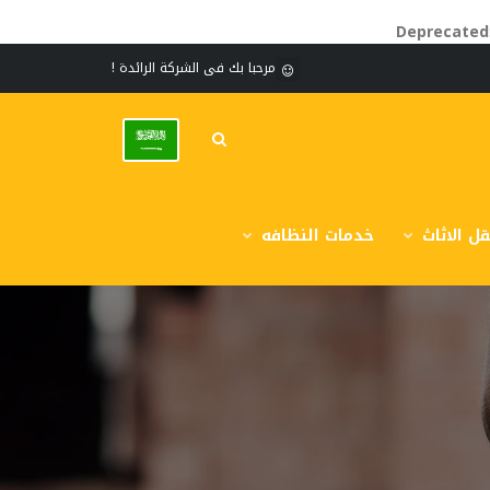
Deprecated
مرحبا بك فى الشركة الرائدة !
ل الاثاث
خدمات النظافه