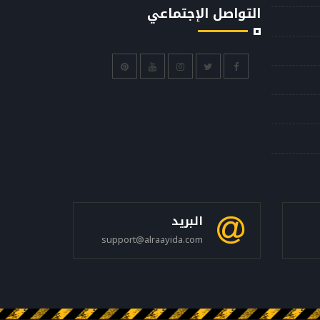
التواصل الإجتماعي
البريد
support@alraayida.com