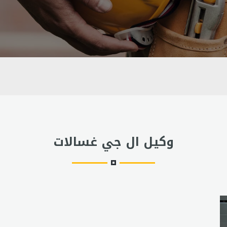
وكيل ال جي غسالات