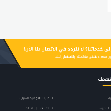
 خدماتنا؟ لا تتردد في الاتصال بنا الآن!
ن سعداء بتلقي مكالمتك والاستماع إليك.
تهمك
ية
صيانة الاجهزة المنزلية
التكييف
خدمات نقل الاثاث