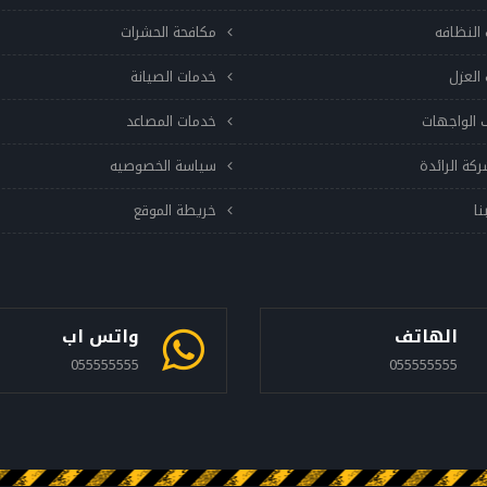
النظافه
مكافحة الحشرات
العزل
خدمات الصيانة
 الواجهات
خدمات المصاعد
ركة الرائدة
سياسة الخصوصيه
نا
خريطة الموقع
الهاتف
واتس اب
055555555
055555555