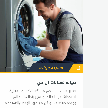
الشركة الرائدة
صيانة غسالات ال جي
تعتبر غسالات ال جي من أكثر الأجهزة المنزلية
استخدامًا في العالم، وتتميز بأدائها العالي
وجودة صناعتها، ولكن مع مرور الوقت والاستخدام